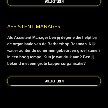
SOLLICITEREN
ASSISTENT MANAGER
Als Assistent Manager ben jij degene die helpt bij
de organisatie van de Barbershop Bestman. Kijk
wat er achter de schermen gebeurt en groei samen
in een hoog tempo. Kun je wat druk aan? Ben jij
bekend met een grote kappersorganisatie?
SOLLICITEREN