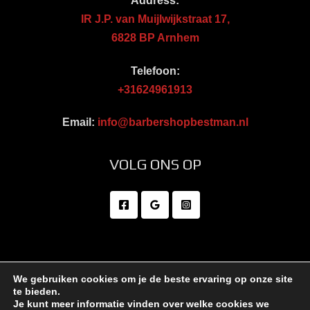
Address:
IR J.P. van Muijlwijkstraat 17,
6828 BP Arnhem
Telefoon:
+31624961913
Email:
info@barbershopbestman.nl
VOLG ONS OP
We gebruiken cookies om je de beste ervaring op onze site
te bieden.
Je kunt meer informatie vinden over welke cookies we