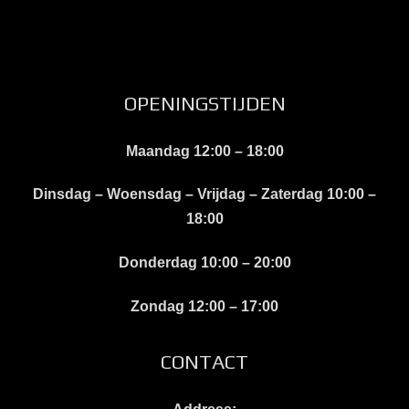
OPENINGSTIJDEN
Maandag
12:00 – 18:00
Dinsdag – Woensdag – Vrijdag – Zaterdag
10:00 –
18:00
Donderdag
10:00 – 20:00
Zondag
12:00 – 17:00
CONTACT