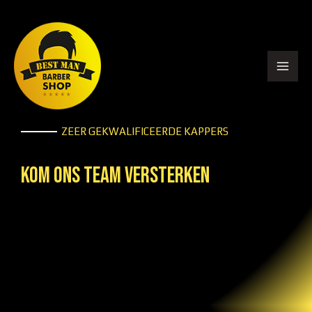
ZEER GEKWALIFICEERDE KAPPERS
KOM ONS TEAM VERSTERKEN