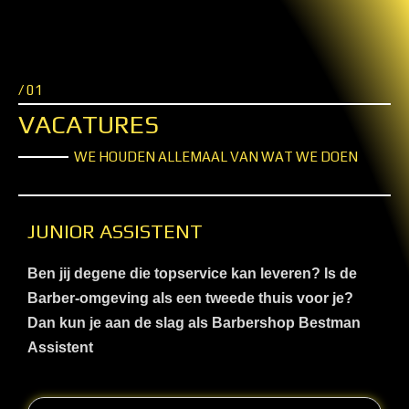
/ 01
VACATURES
WE HOUDEN ALLEMAAL VAN WAT WE DOEN
JUNIOR ASSISTENT
Ben jij degene die topservice kan leveren? Is de
Barber-omgeving als een tweede thuis voor je?
Dan kun je aan de slag als Barbershop Bestman
Assistent